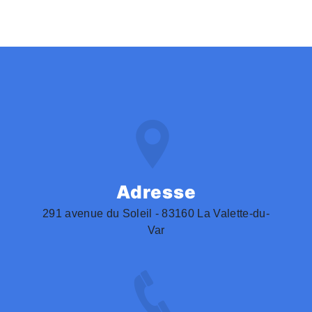
Adresse
291 avenue du Soleil - 83160 La Valette-du-
Var