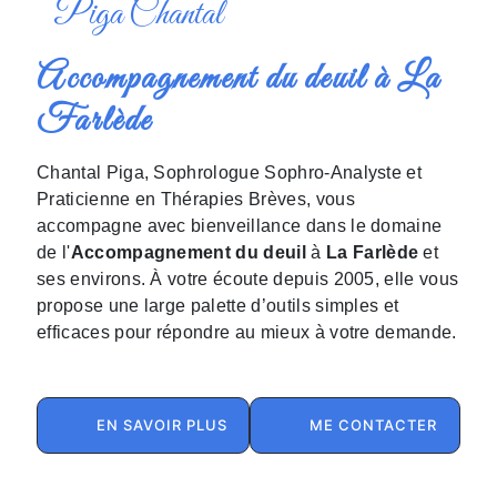
Piga Chantal
Accompagnement du deuil à La
Farlède
Chantal Piga, Sophrologue Sophro-Analyste et
Praticienne en Thérapies Brèves, vous
accompagne avec bienveillance dans le domaine
de l'
Accompagnement du deuil
à
La Farlède
et
ses environs. À votre écoute depuis 2005, elle vous
propose une large palette d’outils simples et
efficaces pour répondre au mieux à votre demande.
EN SAVOIR PLUS
ME CONTACTER