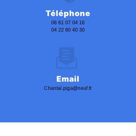
Téléphone
06 61 07 04 16
04 22 80 40 30
Email
chantal.piga@neuf.fr