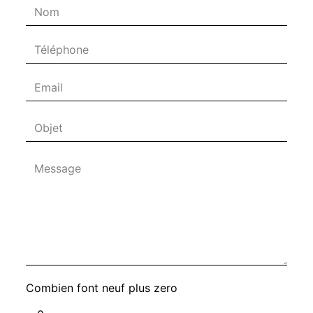
Combien font neuf plus zero