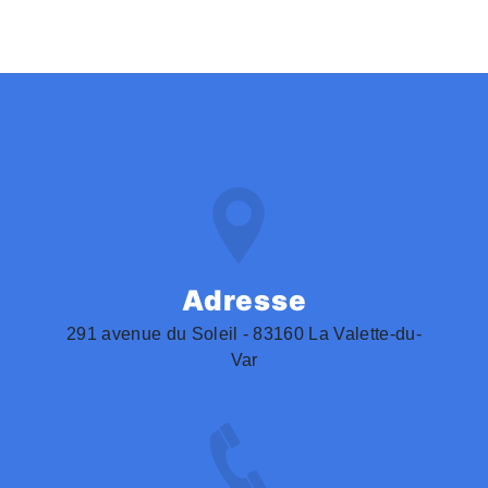
Adresse
291 avenue du Soleil - 83160 La Valette-du-
Var