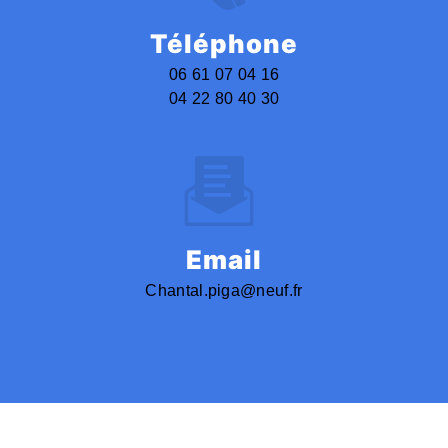
Téléphone
06 61 07 04 16
04 22 80 40 30
Email
chantal.piga@neuf.fr