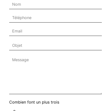
Combien font un plus trois