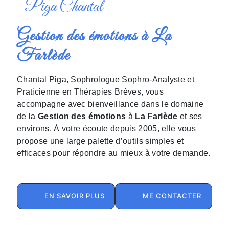
Piga Chantal
Gestion des émotions à La
Farlède
Chantal Piga, Sophrologue Sophro-Analyste et
Praticienne en Thérapies Brèves, vous
accompagne avec bienveillance dans le domaine
de la
Gestion des émotions
à
La Farlède
et ses
environs. À votre écoute depuis 2005, elle vous
propose une large palette d’outils simples et
efficaces pour répondre au mieux à votre demande.
EN SAVOIR PLUS
ME CONTACTER