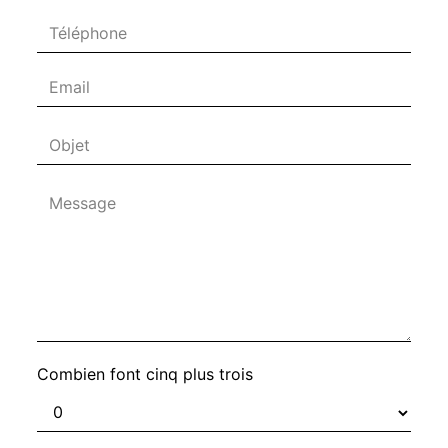
Combien font cinq plus trois