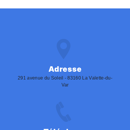
Adresse
291 avenue du Soleil - 83160 La Valette-du-
Var