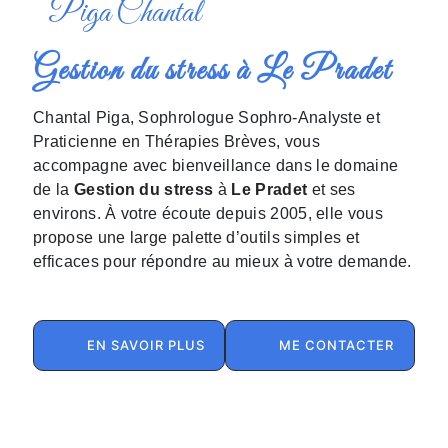
Piga Chantal
Gestion du stress à Le Pradet
Chantal Piga, Sophrologue Sophro-Analyste et
Praticienne en Thérapies Brèves, vous
accompagne avec bienveillance dans le domaine
de la
Gestion du stress
à
Le Pradet
et ses
environs. À votre écoute depuis 2005, elle vous
propose une large palette d’outils simples et
efficaces pour répondre au mieux à votre demande.
EN SAVOIR PLUS
ME CONTACTER