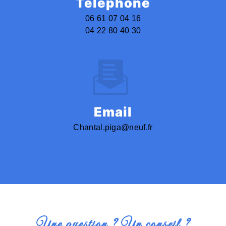
Téléphone
06 61 07 04 16
04 22 80 40 30
Email
chantal.piga@neuf.fr
Une question ? Un conseil ?