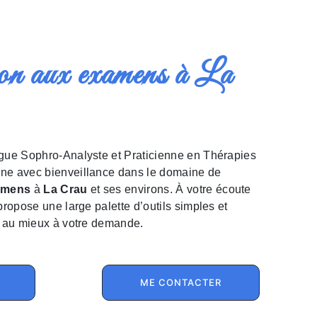
ne avec bienveillance dans le domaine de
amens
à
La Crau
et ses environs. À votre écoute
ropose une large palette d’outils simples et
e au mieux à votre demande.
ME CONTACTER