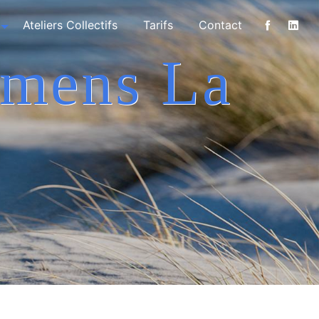
Ateliers Collectifs
Tarifs
Contact