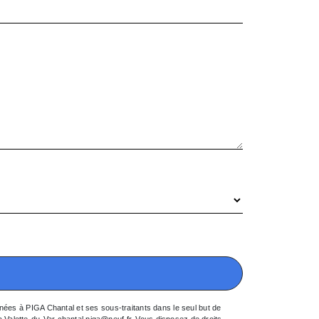
nées à PIGA Chantal et ses sous-traitants dans le seul but de