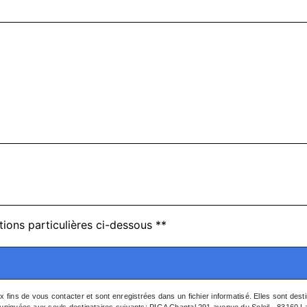
tions particulières ci-dessous **
ns de vous contacter et sont enregistrées dans un fichier informatisé. Elles sont desti