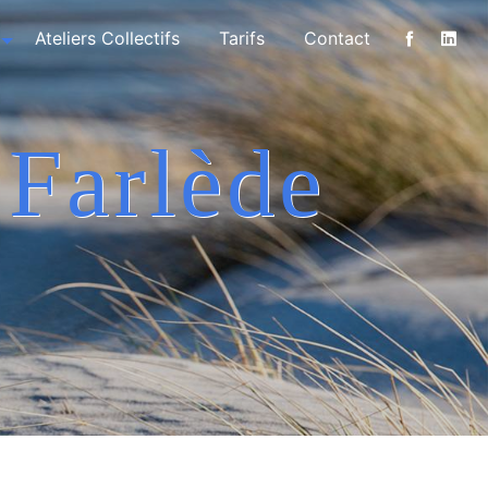
Ateliers Collectifs
Tarifs
Contact
 Farlède