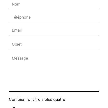
Combien font trois plus quatre