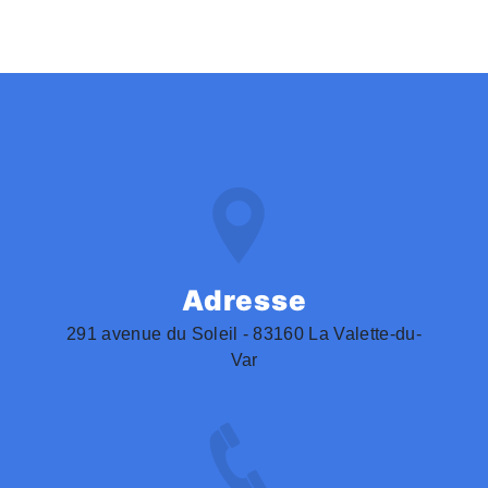
Adresse
291 avenue du Soleil - 83160 La Valette-du-
Var