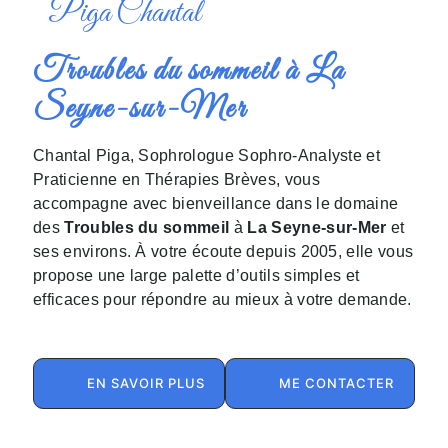
Piga Chantal
Troubles du sommeil à La
Seyne-sur-Mer
Chantal Piga, Sophrologue Sophro-Analyste et
Praticienne en Thérapies Brèves, vous
accompagne avec bienveillance dans le domaine
des
Troubles du sommeil
à
La Seyne-sur-Mer
et
ses environs. À votre écoute depuis 2005, elle vous
propose une large palette d’outils simples et
efficaces pour répondre au mieux à votre demande.
EN SAVOIR PLUS
ME CONTACTER