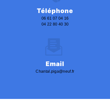
Téléphone
06 61 07 04 16
04 22 80 40 30
Email
chantal.piga@neuf.fr