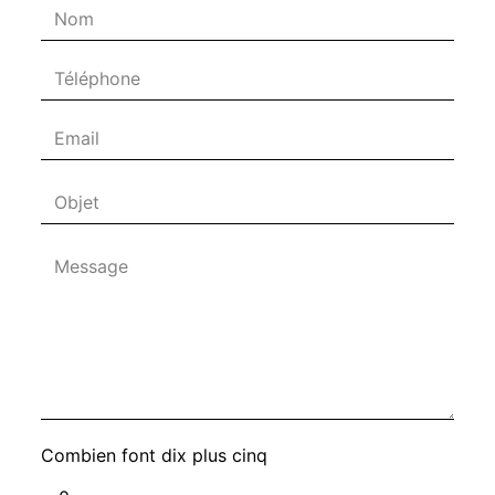
Combien font dix plus cinq