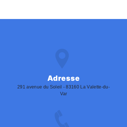
Adresse
291 avenue du Soleil - 83160 La Valette-du-
Var