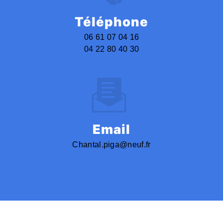
Téléphone
06 61 07 04 16
04 22 80 40 30
Email
chantal.piga@neuf.fr