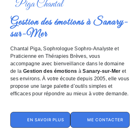
Piga Chantal
Gestion des émotions à Sanary-
sur-Mer
Chantal Piga, Sophrologue Sophro-Analyste et
Praticienne en Thérapies Brèves, vous
accompagne avec bienveillance dans le domaine
de la
Gestion des émotions
à
Sanary-sur-Mer
et
ses environs. À votre écoute depuis 2005, elle vous
propose une large palette d’outils simples et
efficaces pour répondre au mieux à votre demande.
EN SAVOIR PLUS
ME CONTACTER