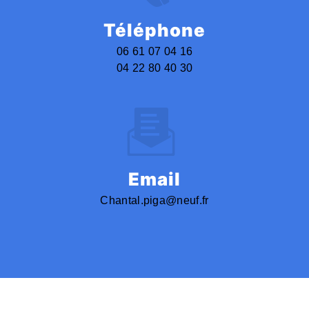
Téléphone
06 61 07 04 16
04 22 80 40 30
Email
chantal.piga@neuf.fr