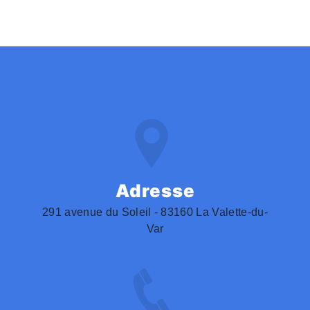
Adresse
291 avenue du Soleil - 83160 La Valette-du-
Var