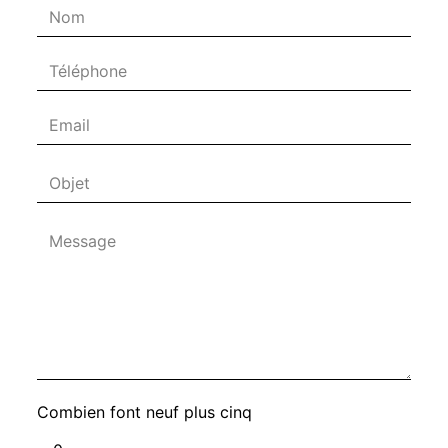
Combien font neuf plus cinq