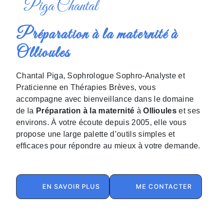
Piga Chantal
Préparation à la maternité à
Ollioules
Chantal Piga, Sophrologue Sophro-Analyste et
Praticienne en Thérapies Brèves, vous
accompagne avec bienveillance dans le domaine
de la
Préparation à la maternité
à
Ollioules
et ses
environs. À votre écoute depuis 2005, elle vous
propose une large palette d’outils simples et
efficaces pour répondre au mieux à votre demande.
EN SAVOIR PLUS
ME CONTACTER