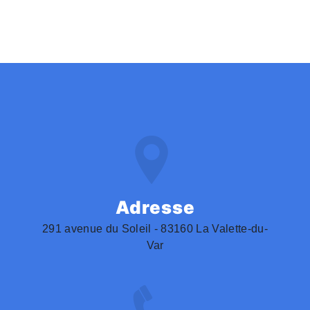
Adresse
291 avenue du Soleil - 83160 La Valette-du-
Var