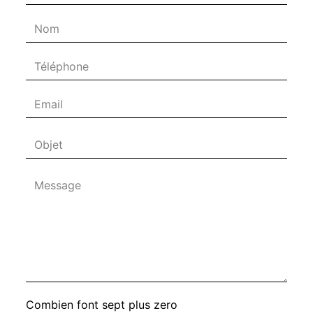
Combien font sept plus zero