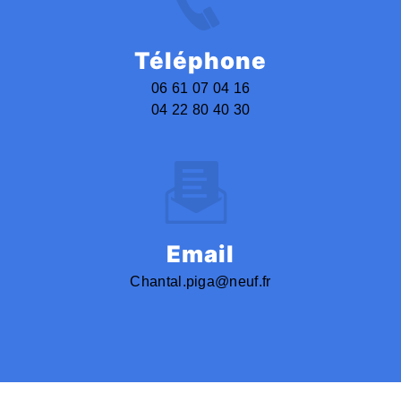
Téléphone
06 61 07 04 16
04 22 80 40 30
Email
chantal.piga@neuf.fr