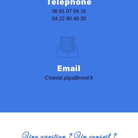
Téléphone
06 61 07 04 16
04 22 80 40 30
Email
chantal.piga@neuf.fr
Une question ? Un conseil ?