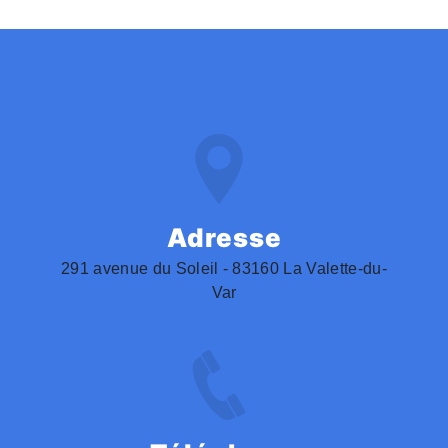
Adresse
291 avenue du Soleil - 83160 La Valette-du-
Var