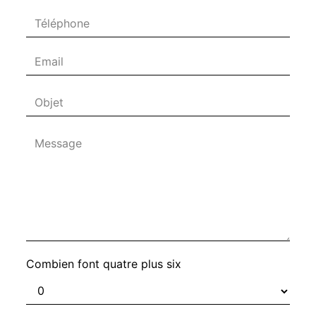
Combien font quatre plus six