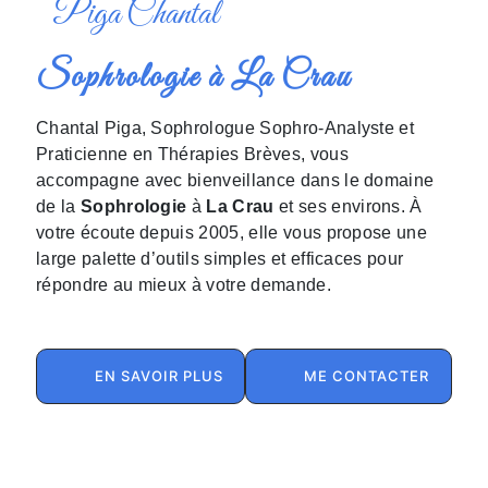
Piga Chantal
Sophrologie à La Crau
Chantal Piga, Sophrologue Sophro-Analyste et
Praticienne en Thérapies Brèves, vous
accompagne avec bienveillance dans le domaine
de la
Sophrologie
à
La Crau
et ses environs. À
votre écoute depuis 2005, elle vous propose une
large palette d’outils simples et efficaces pour
répondre au mieux à votre demande.
EN SAVOIR PLUS
ME CONTACTER